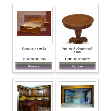
Кровать и тумба
Круглый обеденный
стол
Цена: по запросу
Цена: по запросу
Купить
Купить