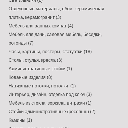
Светильники (2)
Отделочные материалы, обои, керамическая
плитка, керамогранит (3)
Мебель для ванных комнат (4)
Мебель для дачи, садовая мебель, беседки,
ротонды (7)
Часы, картины, постеры, статуэтки (18)
Столы, стулья, кресла (3)
Административные стойки (1)
Кованые изделия (8)
Натяжные потолки, потолки (1)
Интерьер, дизайн, отделка под ключ (3)
Мебель из стекла, зеркала, витражи (1)
Стойки административные (ресепшн) (2)
Камины (1)