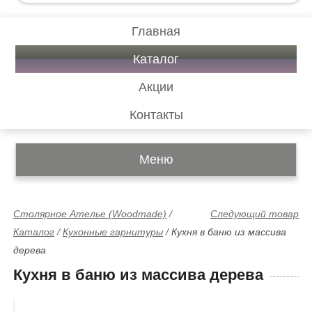
Главная
Каталог
Акции
Контакты
Меню
Столярное Ателье (Woodmade)
/
Следующий товар
Каталог
/
Кухонные гарнитуры
/
Кухня в баню из массива
дерева
Кухня в баню из массива дерева