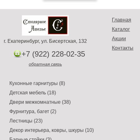
Главная
Каталог
Акции
г. Екатеринбург, ул. Бисертская, 132
Контакты
+7 (922) 228-02-35
обратная связь
Кухонные гарнитуры (8)
Детская мебель (18)
Двери межкомнатные (38)
Фурнитура, багет (2)
Лестницы (23)
Декор интерьера, ковры, шкуры (10)
Барные стойки (3)