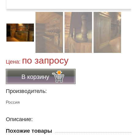
по запросу
Цена:
В корзину
Производитель:
Россия
Описание:
Похожие товары