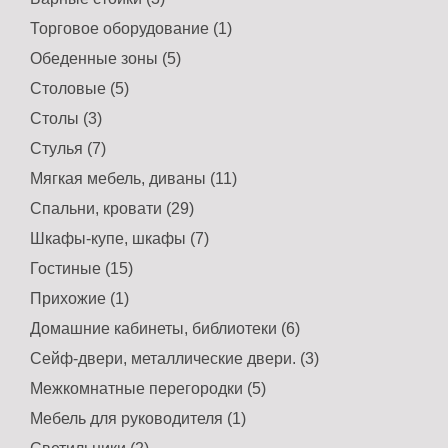
Торговое оборудование (1)
Обеденные зоны (5)
Столовые (5)
Столы (3)
Стулья (7)
Мягкая мебель, диваны (11)
Спальни, кровати (29)
Шкафы-купе, шкафы (7)
Гостиные (15)
Прихожие (1)
Домашние кабинеты, библиотеки (6)
Сейф-двери, металлические двери. (3)
Межкомнатные перегородки (5)
Мебель для руководителя (1)