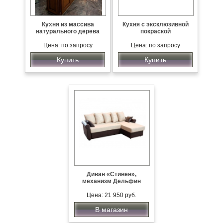
Кухня из массива
Кухня с эксклюзивной
натурального дерева
покраской
Цена: по запросу
Цена: по запросу
Купить
Купить
Диван «Стивен»,
механизм Дельфин
Цена: 21 950 руб.
В магазин